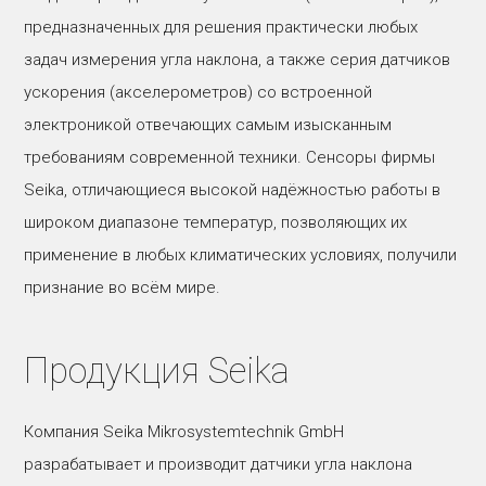
предназначенных для решения практически любых
задач измерения угла наклона, а также серия датчиков
ускорения (акселерометров) со встроенной
электроникой отвечающих самым изысканным
требованиям современной техники. Сенсоры фирмы
Seika, отличающиеся высокой надёжностью работы в
широком диапазоне температур, позволяющих их
применение в любых климатических условиях, получили
признание во всём мире.
Продукция Seika
Компания Seika Mikrosystemtechnik GmbH
разрабатывает и производит датчики угла наклона