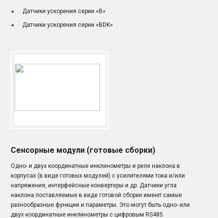
Датчики ускорения серии «B»
Датчики ускорения серии «BDK»
Сенсорные модули (готовые сборки)
Одно- и двух координатные инклинометры и реле наклона в
корпусах (в виде готовых модулей) с усилителями тока и/или
напряжения, интерфейсные конвертеры и др. Датчики угла
наклона поставляемые в виде готовой сборки имеют самые
разнообразные функции и параметры. Это могут быть одно- или
двух координатные инклинометры с цифровым RS485