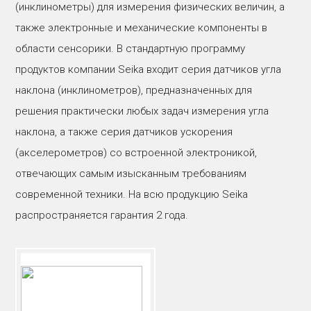
(инклинометры) для измерения физических величин, а
также электронные и механические компоненты в
области сенсорики. В стандартную программу
продуктов компании Seika входит серия датчиков угла
наклона (инклинометров), предназначенных для
решения практически любых задач измерения угла
наклона, а также серия датчиков ускорения
(акселерометров) со встроенной электроникой,
отвечающих самым изысканным требованиям
современной техники. На всю продукцию Seika
распространяется гарантия 2 года.