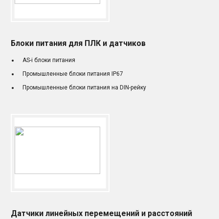
Блоки питания для ПЛК и датчиков
AS-i блоки питания
Промышленные блоки питания IP67
Промышленные блоки питания на DIN-рейку
Датчики линейных перемещений и расстояний