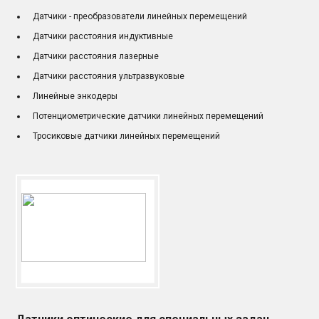
Датчики - преобразователи линейных перемещений
Датчики расстояния индуктивные
Датчики расстояния лазерные
Датчики расстояния ультразвуковые
Линейные энкодеры
Потенциометрические датчики линейных перемещений
Тросиковые датчики линейных перемещений