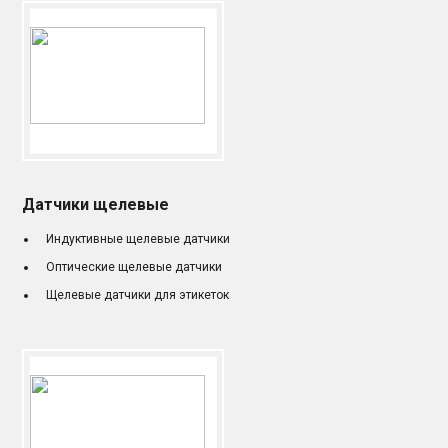
Датчики щелевые
Индуктивные щелевые датчики
Оптические щелевые датчики
Щелевые датчики для этикеток