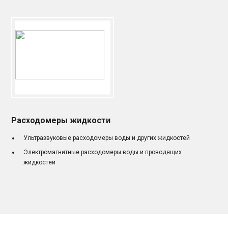
Расходомеры жидкости
Ультразвуковые расходомеры воды и других жидкостей
Электромагнитные расходомеры воды и проводящих
жидкостей