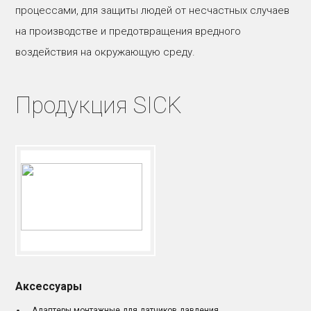
процессами, для защиты людей от несчастных случаев
на производстве и предотвращения вредного
воздействия на окружающую среду.
Продукция SICK
Аксессуары
Адаптеры монтажные для датчиков давления