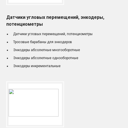
Датчики угловых перемещений, энкодеры,
потенциометры
Датчики угловых перемещений, потенциометры
Тросовые барабаны для энкодеров
Энкодеры абсолютные многооборотные
Энкодеры абсолютные однооборотные
Энкодеры инкрементальные