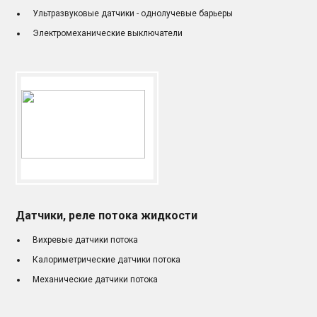
Ультразвуковые датчики - однолучевые барьеры
Электромеханические выключатели
Датчики, реле потока жидкости
Вихревые датчики потока
Калориметрические датчики потока
Механические датчики потока