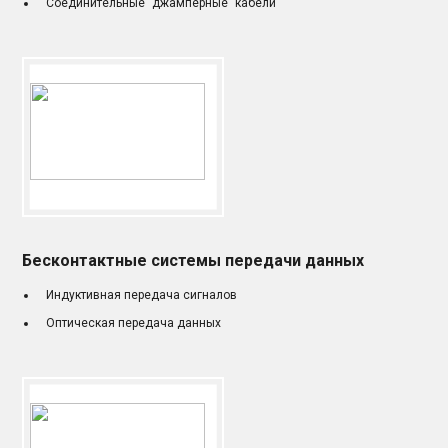
Соединительные "джамперные" кабели
Бесконтактные системы передачи данных
Индуктивная передача сигналов
Оптическая передача данных