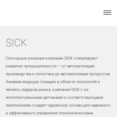
SICK
Сенсорные решения компании SICK стимулируют
развитие промышленности — от автоматизации
производства и логистики до автоматизации процессов.
Занимая ведущую позицию в области технологий и
являясь лидером рынка, компания SICK с ее
интеллектуальными датчиками и соответствующими
приложениям создает идеальную основу для надежного
и эффективного управления технологическими