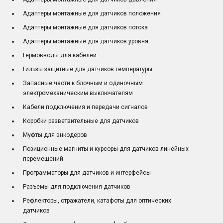
Адаптеры монтажные для датчиков положения
Адаптеры монтажные для датчиков потока
Адаптеры монтажные для датчиков уровня
Гермовводы для кабелей
Гильзы защитные для датчиков температуры
Запасные части к блочным и одиночным
электромеханическим выключателям
Кабели подключения и передачи сигналов
Коробки разветвительные для датчиков
Муфты для энкодеров
Позиционные магниты и курсоры для датчиков линейных
перемещений
Программаторы для датчиков и интерфейсы
Разъемы для подключения датчиков
Рефлекторы, отражатели, катафоты для оптических
датчиков