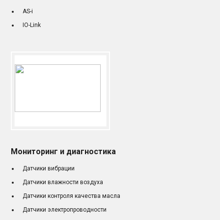
AS-i
IO-Link
Мониторинг и диагностика
Датчики вибрации
Датчики влажности воздуха
Датчики контроля качества масла
Датчики электропроводности