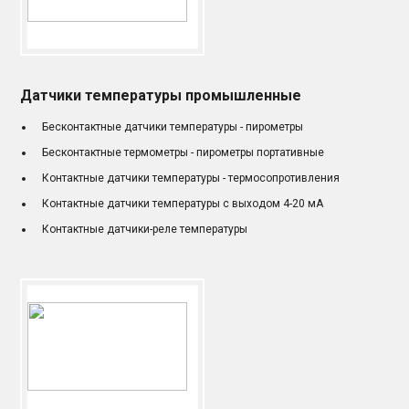
Датчики температуры промышленные
Бесконтактные датчики температуры - пирометры
Бесконтактные термометры - пирометры портативные
Контактные датчики температуры - термосопротивления
Контактные датчики температуры с выходом 4-20 мА
Контактные датчики-реле температуры