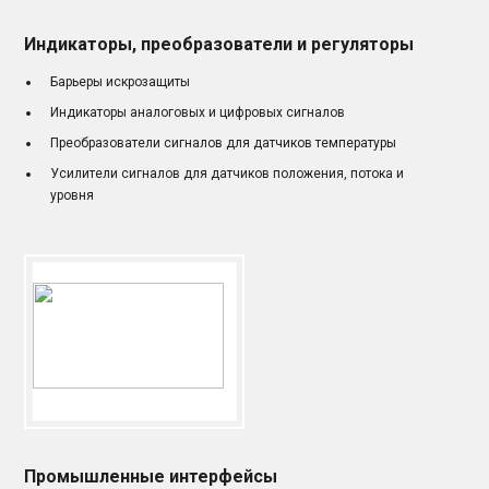
Индикаторы, преобразователи и регуляторы
Барьеры искрозащиты
Индикаторы аналоговых и цифровых сигналов
Преобразователи сигналов для датчиков температуры
Усилители сигналов для датчиков положения, потока и
уровня
Промышленные интерфейсы