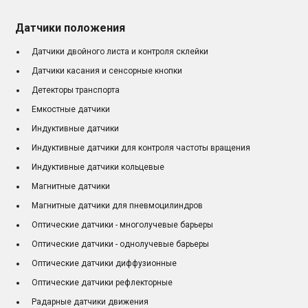
Датчики положения
Датчики двойного листа и контроля склейки
Датчики касания и сенсорные кнопки
Детекторы транспорта
Емкостные датчики
Индуктивные датчики
Индуктивные датчики для контроля частоты вращения
Индуктивные датчики кольцевые
Магнитные датчики
Магнитные датчики для пневмоцилиндров
Оптические датчики - многолучевые барьеры
Оптические датчики - однолучевые барьеры
Оптические датчики диффузионные
Оптические датчики рефлекторные
Радарные датчики движения