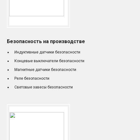
Безопасность на производстве
Индуктивные датчики безопасности
Концевые выключатели безопасности
Магнитные датчики безопасности
Реле безопасности
Световые завесы безопасности